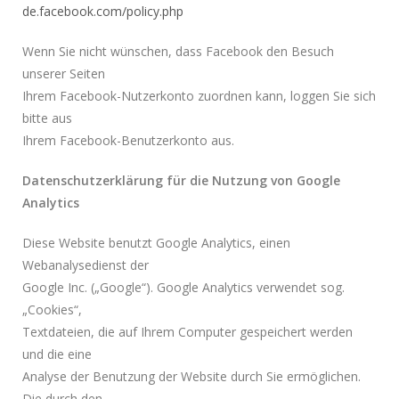
de.facebook.com/policy.php
Wenn Sie nicht wünschen, dass Facebook den Besuch
unserer Seiten
Ihrem Facebook-Nutzerkonto zuordnen kann, loggen Sie sich
bitte aus
Ihrem Facebook-Benutzerkonto aus.
Datenschutzerklärung für die Nutzung von Google
Analytics
Diese Website benutzt Google Analytics, einen
Webanalysedienst der
Google Inc. („Google“). Google Analytics verwendet sog.
„Cookies“,
Textdateien, die auf Ihrem Computer gespeichert werden
und die eine
Analyse der Benutzung der Website durch Sie ermöglichen.
Die durch den