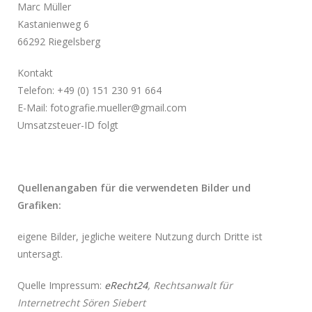
Marc Müller
Kastanienweg 6
66292 Riegelsberg
Kontakt
Telefon: +49 (0) 151 230 91 664
E-Mail: fotografie.mueller@gmail.com
Umsatzsteuer-ID folgt
Quellenangaben für die verwendeten Bilder und
Grafiken:
eigene Bilder, jegliche weitere Nutzung durch Dritte ist
untersagt.
Quelle Impressum:
eRecht24
, Rechtsanwalt für
Internetrecht Sören Siebert