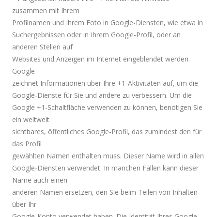
zusammen mit Ihrem
Profilnamen und Ihrem Foto in Google-Diensten, wie etwa in
Suchergebnissen oder in Ihrem Google-Profil, oder an
anderen Stellen auf
Websites und Anzeigen im Internet eingeblendet werden.
Google
zeichnet Informationen über Ihre +1-Aktivitäten auf, um die
Google-Dienste für Sie und andere zu verbessern. Um die
Google +1-Schaltfläche verwenden zu können, benötigen Sie
ein weltweit
sichtbares, öffentliches Google-Profil, das zumindest den für
das Profil
gewählten Namen enthalten muss. Dieser Name wird in allen
Google-Diensten verwendet. In manchen Fällen kann dieser
Name auch einen
anderen Namen ersetzen, den Sie beim Teilen von Inhalten
über Ihr
Google-Konto verwendet haben. Die Identität Ihres Google-