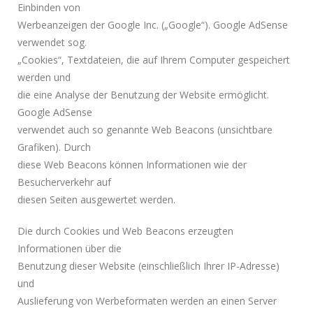
Einbinden von
Werbeanzeigen der Google Inc. („Google“). Google AdSense
verwendet sog.
„Cookies“, Textdateien, die auf Ihrem Computer gespeichert
werden und
die eine Analyse der Benutzung der Website ermöglicht.
Google AdSense
verwendet auch so genannte Web Beacons (unsichtbare
Grafiken). Durch
diese Web Beacons können Informationen wie der
Besucherverkehr auf
diesen Seiten ausgewertet werden.
Die durch Cookies und Web Beacons erzeugten
Informationen über die
Benutzung dieser Website (einschließlich Ihrer IP-Adresse)
und
Auslieferung von Werbeformaten werden an einen Server