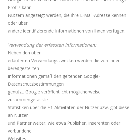
Profils kann
Nutzern angezeigt werden, die Ihre E-Mail-Adresse kennen
oder über
andere identifizierende Informationen von Ihnen verfügen.
Verwendung der erfassten Informationen:
Neben den oben
erläuterten Verwendungszwecken werden die von Ihnen
bereitgestellten
Informationen gemäß den geltenden Google-
Datenschutzbestimmungen
genutzt. Google veröffentlicht möglicherweise
zusammengefasste
Statistiken über die +1-Aktivitäten der Nutzer bzw. gibt diese
an Nutzer
und Partner weiter, wie etwa Publisher, Inserenten oder
verbundene
Websites.