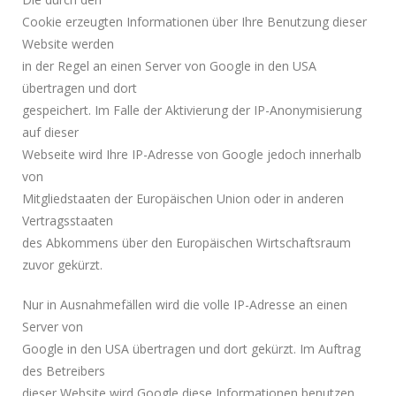
Cookie erzeugten Informationen über Ihre Benutzung dieser
Website werden
in der Regel an einen Server von Google in den USA
übertragen und dort
gespeichert. Im Falle der Aktivierung der IP-Anonymisierung
auf dieser
Webseite wird Ihre IP-Adresse von Google jedoch innerhalb
von
Mitgliedstaaten der Europäischen Union oder in anderen
Vertragsstaaten
des Abkommens über den Europäischen Wirtschaftsraum
zuvor gekürzt.
Nur in Ausnahmefällen wird die volle IP-Adresse an einen
Server von
Google in den USA übertragen und dort gekürzt. Im Auftrag
des Betreibers
dieser Website wird Google diese Informationen benutzen,