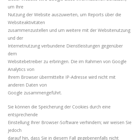
um Ihre
Nutzung der Website auszuwerten, um Reports über die
Websiteaktivitäten
zusammenzustellen und um weitere mit der Websitenutzung
und der
Internetnutzung verbundene Dienstleistungen gegenüber
dem
Websitebetreiber zu erbringen. Die im Rahmen von Google
Analytics von
Ihrem Browser übermittelte IP-Adresse wird nicht mit
anderen Daten von
Google zusammengeführt.
Sie können die Speicherung der Cookies durch eine
entsprechende
Einstellung Ihrer Browser-Software verhindern; wir weisen Sie
jedoch
darauf hin, dass Sie in diesem Fall gegebenenfalls nicht