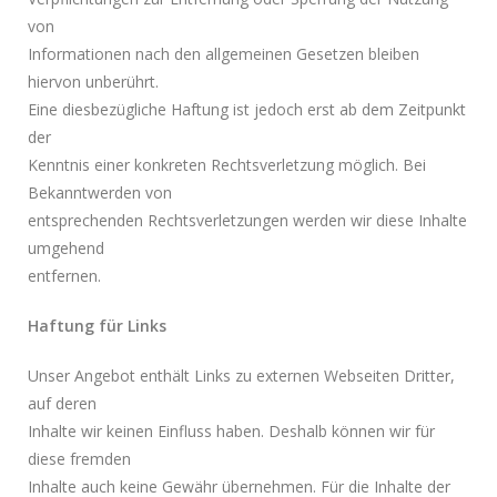
von
Informationen nach den allgemeinen Gesetzen bleiben
hiervon unberührt.
Eine diesbezügliche Haftung ist jedoch erst ab dem Zeitpunkt
der
Kenntnis einer konkreten Rechtsverletzung möglich. Bei
Bekanntwerden von
entsprechenden Rechtsverletzungen werden wir diese Inhalte
umgehend
entfernen.
Haftung für Links
Unser Angebot enthält Links zu externen Webseiten Dritter,
auf deren
Inhalte wir keinen Einfluss haben. Deshalb können wir für
diese fremden
Inhalte auch keine Gewähr übernehmen. Für die Inhalte der