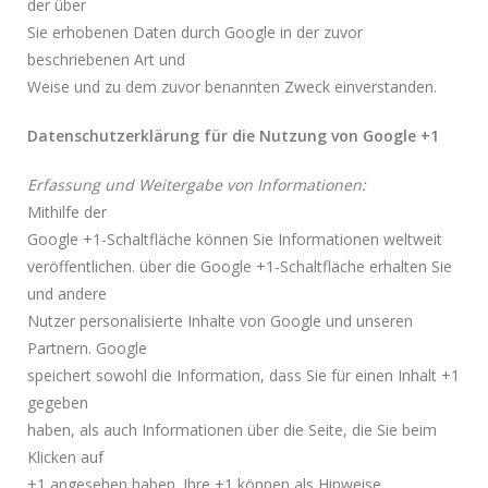
der über
Sie erhobenen Daten durch Google in der zuvor
beschriebenen Art und
Weise und zu dem zuvor benannten Zweck einverstanden.
Datenschutzerklärung für die Nutzung von Google +1
Erfassung und Weitergabe von Informationen:
Mithilfe der
Google +1-Schaltfläche können Sie Informationen weltweit
veröffentlichen. über die Google +1-Schaltfläche erhalten Sie
und andere
Nutzer personalisierte Inhalte von Google und unseren
Partnern. Google
speichert sowohl die Information, dass Sie für einen Inhalt +1
gegeben
haben, als auch Informationen über die Seite, die Sie beim
Klicken auf
+1 angesehen haben. Ihre +1 können als Hinweise