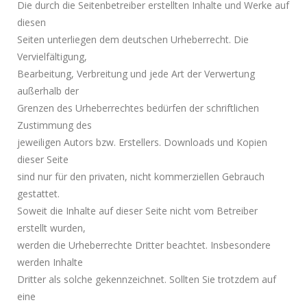
Die durch die Seitenbetreiber erstellten Inhalte und Werke auf
diesen
Seiten unterliegen dem deutschen Urheberrecht. Die
Vervielfältigung,
Bearbeitung, Verbreitung und jede Art der Verwertung
außerhalb der
Grenzen des Urheberrechtes bedürfen der schriftlichen
Zustimmung des
jeweiligen Autors bzw. Erstellers. Downloads und Kopien
dieser Seite
sind nur für den privaten, nicht kommerziellen Gebrauch
gestattet.
Soweit die Inhalte auf dieser Seite nicht vom Betreiber
erstellt wurden,
werden die Urheberrechte Dritter beachtet. Insbesondere
werden Inhalte
Dritter als solche gekennzeichnet. Sollten Sie trotzdem auf
eine