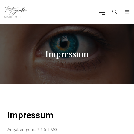
Impressum
Impressum
Angaben gemäß § 5 TMG