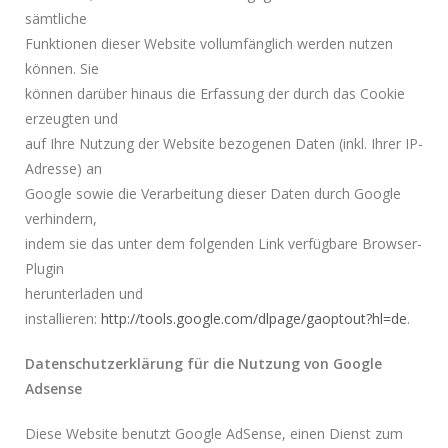
sämtliche
Funktionen dieser Website vollumfänglich werden nutzen
können. Sie
können darüber hinaus die Erfassung der durch das Cookie
erzeugten und
auf Ihre Nutzung der Website bezogenen Daten (inkl. Ihrer IP-
Adresse) an
Google sowie die Verarbeitung dieser Daten durch Google
verhindern,
indem sie das unter dem folgenden Link verfügbare Browser-
Plugin
herunterladen und
installieren:
http://tools.google.com/dlpage/gaoptout?hl=de
.
Datenschutzerklärung für die Nutzung von Google
Adsense
Diese Website benutzt Google AdSense, einen Dienst zum