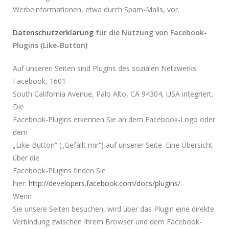
Werbeinformationen, etwa durch Spam-Mails, vor.
Datenschutzerklärung
für die Nutzung von Facebook-
Plugins (Like-Button)
Auf unseren Seiten sind Plugins des sozialen Netzwerks
Facebook, 1601
South California Avenue, Palo Alto, CA 94304, USA integriert.
Die
Facebook-Plugins erkennen Sie an dem Facebook-Logo oder
dem
„Like-Button“ („Gefällt mir“) auf unserer Seite. Eine Übersicht
über die
Facebook-Plugins finden Sie
hier:
http://developers.facebook.com/docs/plugins/
.
Wenn
Sie unsere Seiten besuchen, wird über das Plugin eine direkte
Verbindung zwischen Ihrem Browser und dem Facebook-