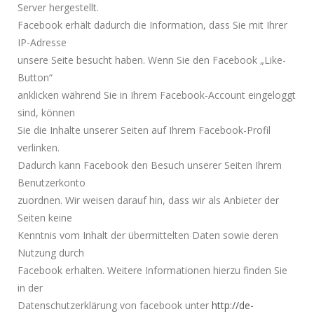
Server hergestellt.
Facebook erhält dadurch die Information, dass Sie mit Ihrer
IP-Adresse
unsere Seite besucht haben. Wenn Sie den Facebook „Like-
Button“
anklicken während Sie in Ihrem Facebook-Account eingeloggt
sind, können
Sie die Inhalte unserer Seiten auf Ihrem Facebook-Profil
verlinken.
Dadurch kann Facebook den Besuch unserer Seiten Ihrem
Benutzerkonto
zuordnen. Wir weisen darauf hin, dass wir als Anbieter der
Seiten keine
Kenntnis vom Inhalt der übermittelten Daten sowie deren
Nutzung durch
Facebook erhalten. Weitere Informationen hierzu finden Sie
in der
Datenschutzerklärung von facebook unter
http://de-