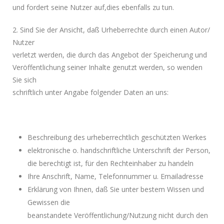
und fordert seine Nutzer auf,dies ebenfalls zu tun.
2. Sind Sie der Ansicht, daß Urheberrechte durch einen Autor/
Nutzer
verletzt werden, die durch das Angebot der Speicherung und
Veröffentlichung seiner Inhalte genutzt werden, so wenden
Sie sich
schriftlich unter Angabe folgender Daten an uns:
Beschreibung des urheberrechtlich geschützten Werkes
elektronische o. handschriftliche Unterschrift der Person,
die berechtigt ist, für den Rechteinhaber zu handeln
Ihre Anschrift, Name, Telefonnummer u. Emailadresse
Erklärung von Ihnen, daß Sie unter bestem Wissen und
Gewissen die
beanstandete Veröffentlichung/Nutzung nicht durch den