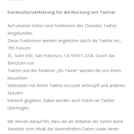
Datenschutzerklärung für die Nutzung von Twitter
Auf unseren Seiten sind Funktionen des Dienstes Twitter
eingebunden.
Diese Funktionen werden angeboten durch die Twitter Inc.,
795 Folsom
St., Suite 600, San Francisco, CA 94107, USA. Durch das
Benutzen von
Twitter und der Funktion „Re-Tweet“ werden die von Ihnen
besuchten
Webseiten mit Ihrem Twitter-Account verknüpft und anderen
Nutzern
bekannt gegeben. Dabei werden auch Daten an Twitter
übertragen.
Wir weisen darauf hin, dass wir als Anbieter der Seiten keine
Kenntnis vom Inhalt der übermittelten Daten sowie deren