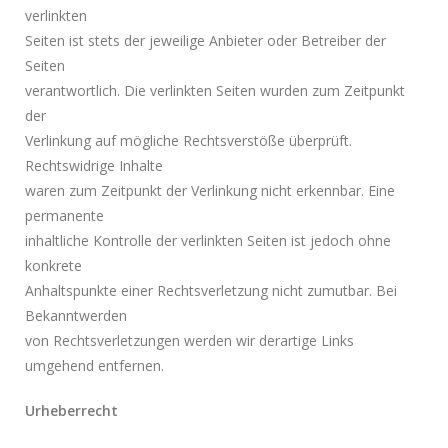
verlinkten
Seiten ist stets der jeweilige Anbieter oder Betreiber der
Seiten
verantwortlich. Die verlinkten Seiten wurden zum Zeitpunkt
der
Verlinkung auf mögliche Rechtsverstöße überprüft.
Rechtswidrige Inhalte
waren zum Zeitpunkt der Verlinkung nicht erkennbar. Eine
permanente
inhaltliche Kontrolle der verlinkten Seiten ist jedoch ohne
konkrete
Anhaltspunkte einer Rechtsverletzung nicht zumutbar. Bei
Bekanntwerden
von Rechtsverletzungen werden wir derartige Links
umgehend entfernen.
Urheberrecht