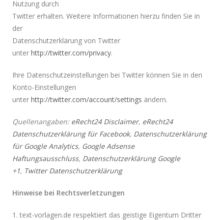
Nutzung durch
Twitter erhalten. Weitere Informationen hierzu finden Sie in
der
Datenschutzerklärung von Twitter
unter
http://twitter.com/privacy
.
Ihre Datenschutzeinstellungen bei Twitter können Sie in den
Konto-Einstellungen
unter
http://twitter.com/account/settings
ändern.
Quellenangaben:
eRecht24 Disclaimer
,
eRecht24
Datenschutzerklärung für Facebook
,
Datenschutzerklärung
für Google Analytics
,
Google Adsense
Haftungsausschluss
,
Datenschutzerklärung Google
+1
,
Twitter Datenschutzerklärung
Hinweise bei Rechtsverletzungen
1. text-vorlagen.de respektiert das geistige Eigentum Dritter