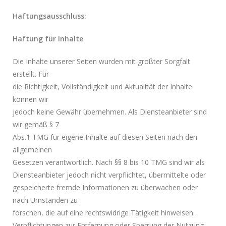
Haftungsausschluss:
Haftung für Inhalte
Die Inhalte unserer Seiten wurden mit größter Sorgfalt
erstellt. Für
die Richtigkeit, Vollständigkeit und Aktualität der Inhalte
können wir
jedoch keine Gewähr übernehmen. Als Diensteanbieter sind
wir gemäß § 7
Abs.1 TMG für eigene Inhalte auf diesen Seiten nach den
allgemeinen
Gesetzen verantwortlich. Nach §§ 8 bis 10 TMG sind wir als
Diensteanbieter jedoch nicht verpflichtet, übermittelte oder
gespeicherte fremde Informationen zu überwachen oder
nach Umständen zu
forschen, die auf eine rechtswidrige Tätigkeit hinweisen.
Verpflichtungen zur Entfernung oder Sperrung der Nutzung