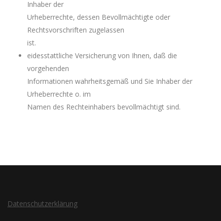
Inhaber der
Urheberrechte, dessen Bevollmächtigte oder
Rechtsvorschriften zugelassen
ist.
eidesstattliche Versicherung von Ihnen, daß die
vorgehenden
Informationen wahrheitsgemäß und Sie Inhaber der
Urheberrechte o. im
Namen des Rechteinhabers bevollmächtigt sind.
Datenschutzerklärung