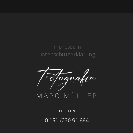
Impressum
Datenschutzerklärung
TELEFON
0 151 /230 91 664