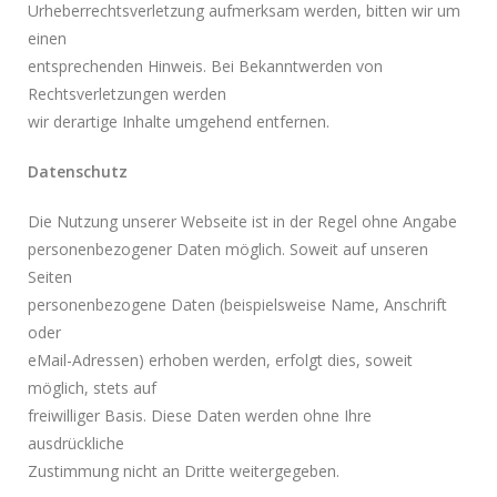
Urheberrechtsverletzung aufmerksam werden, bitten wir um
einen
entsprechenden Hinweis. Bei Bekanntwerden von
Rechtsverletzungen werden
wir derartige Inhalte umgehend entfernen.
Datenschutz
Die Nutzung unserer Webseite ist in der Regel ohne Angabe
personenbezogener Daten möglich. Soweit auf unseren
Seiten
personenbezogene Daten (beispielsweise Name, Anschrift
oder
eMail-Adressen) erhoben werden, erfolgt dies, soweit
möglich, stets auf
freiwilliger Basis. Diese Daten werden ohne Ihre
ausdrückliche
Zustimmung nicht an Dritte weitergegeben.