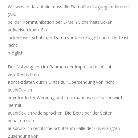
Wir weisen darauf hin, dass die Datenübertragung im Internet
(z.B.
bei der Kommunikation per E-Mail) Sicherheitslücken
aufweisen kann. Ein
lückenloser Schutz der Daten vor dem Zugriff durch Dritte ist
nicht
möglich.
Der Nutzung von im Rahmen der Impressumspflicht
veröffentlichten
Kontaktdaten durch Dritte zur Übersendung von nicht
ausdrücklich
angeforderter Werbung und Informationsmaterialien wird
hiermit
ausdrücklich widersprochen. Die Betreiber der Seiten
behalten sich
ausdrücklich rechtliche Schritte im Falle der unverlangten
Zusendung von