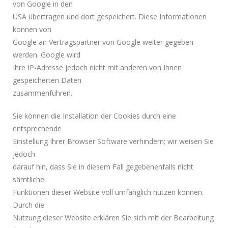
von Google in den
USA übertragen und dort gespeichert. Diese Informationen
können von
Google an Vertragspartner von Google weiter gegeben
werden. Google wird
Ihre IP-Adresse jedoch nicht mit anderen von Ihnen
gespeicherten Daten
zusammenführen.
Sie können die Installation der Cookies durch eine
entsprechende
Einstellung Ihrer Browser Software verhindern; wir weisen Sie
jedoch
darauf hin, dass Sie in diesem Fall gegebenenfalls nicht
sämtliche
Funktionen dieser Website voll umfänglich nutzen können.
Durch die
Nutzung dieser Website erklären Sie sich mit der Bearbeitung